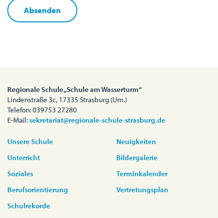
Regionale Schule „Schule am Wasserturm“
Lindenstraße 3c, 17335 Strasburg (Um.)
Telefon: 039753 27280
E-Mail:
sekretariat@regionale-schule-strasburg.de
Unsere Schule
Neuigkeiten
Unterricht
Bildergalerie
Soziales
Terminkalender
Berufsorientierung
Vertretungsplan
Schulrekorde