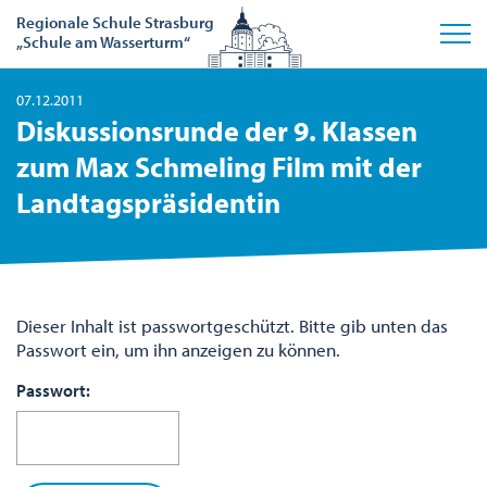
Regionale Schule Strasburg
„Schule am Wasserturm“
07.12.2011
Diskussionsrunde der 9. Klassen
zum Max Schmeling Film mit der
Landtagspräsidentin
Dieser Inhalt ist passwortgeschützt. Bitte gib unten das
Passwort ein, um ihn anzeigen zu können.
Passwort: