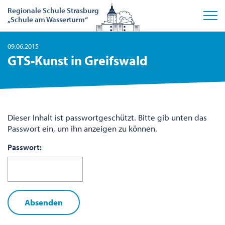
Regionale Schule Strasburg
„Schule am Wasserturm“
09.06.2015
GTS-Kunst in Greifswald
Dieser Inhalt ist passwortgeschützt. Bitte gib unten das
Passwort ein, um ihn anzeigen zu können.
Passwort: