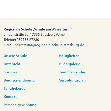
Regionale Schule „Schule am Wasserturm“
Lindenstraße 3c, 17335 Strasburg (Um.)
Telefon: 039753 27280
E-Mail:
sekretariat@regionale-schule-strasburg.de
Unsere Schule
Neuigkeiten
Unterricht
Bildergalerie
Soziales
Terminkalender
Berufsorientierung
Vertretungsplan
Schulrekorde
Kontakt
Personalgewinnung