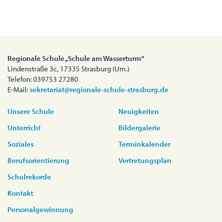
Regionale Schule „Schule am Wasserturm“
Lindenstraße 3c, 17335 Strasburg (Um.)
Telefon: 039753 27280
E-Mail:
sekretariat@regionale-schule-strasburg.de
Unsere Schule
Neuigkeiten
Unterricht
Bildergalerie
Soziales
Terminkalender
Berufsorientierung
Vertretungsplan
Schulrekorde
Kontakt
Personalgewinnung