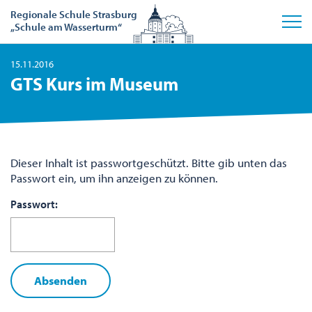
Regionale Schule Strasburg
„Schule am Wasserturm“
15.11.2016
GTS Kurs im Museum
Dieser Inhalt ist passwortgeschützt. Bitte gib unten das
Passwort ein, um ihn anzeigen zu können.
Passwort: