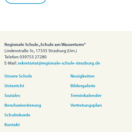
Regionale Schule „Schule am Wasserturm“
Lindenstraße 3c, 17335 Strasburg (Um.)
Telefon: 039753 27280
E-Mail:
sekretariat@regionale-schule-strasburg.de
Unsere Schule
Neuigkeiten
Unterricht
Bildergalerie
Soziales
Terminkalender
Berufsorientierung
Vertretungsplan
Schulrekorde
Kontakt