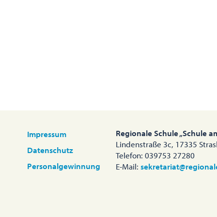
Regionale Schule „Schule a
Impressum
Lindenstraße 3c, 17335 Stra
Datenschutz
Telefon: 039753 27280
Personalgewinnung
E-Mail:
sekretariat@regional