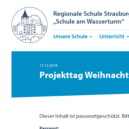
Regionale Schule Strasbur
„Schule am Wasserturm“
Unsere Schule
Unterricht
17.12.2018
Projekttag Weihnacht
Dieser Inhalt ist passwortgeschützt. B
Passwort: