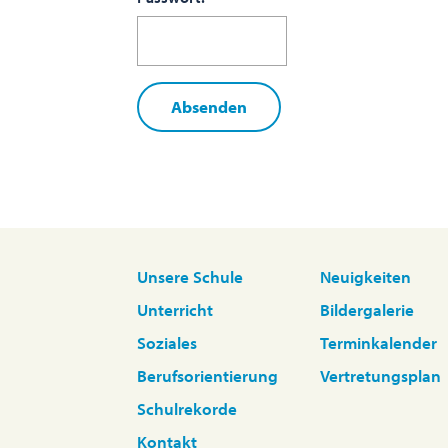
Unsere Schule
Neuigkeiten
Unterricht
Bildergalerie
Soziales
Terminkalender
Berufsorientierung
Vertretungsplan
Schulrekorde
Kontakt