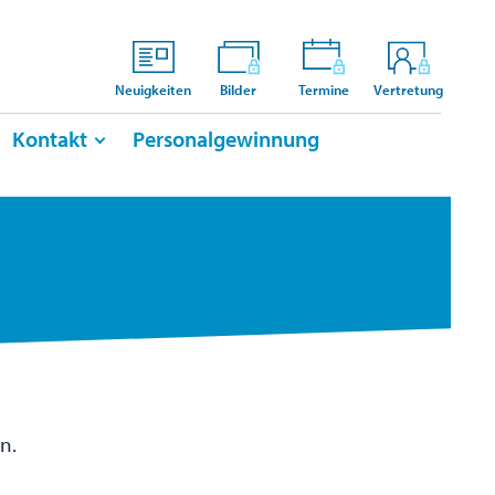
Neuigkeiten
Bilder
Termine
Vertretung
Kontakt
Personalgewinnung
n.