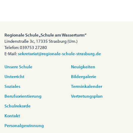
Regionale Schule „Schule am Wasserturm“
Lindenstraße 3c, 17335 Strasburg (Um.)
Telefon: 039753 27280
E-Mail:
sekretariat@regionale-schule-strasburg.de
Unsere Schule
Neuigkeiten
Unterricht
Bildergalerie
Soziales
Terminkalender
Berufsorientierung
Vertretungsplan
Schulrekorde
Kontakt
Personalgewinnung