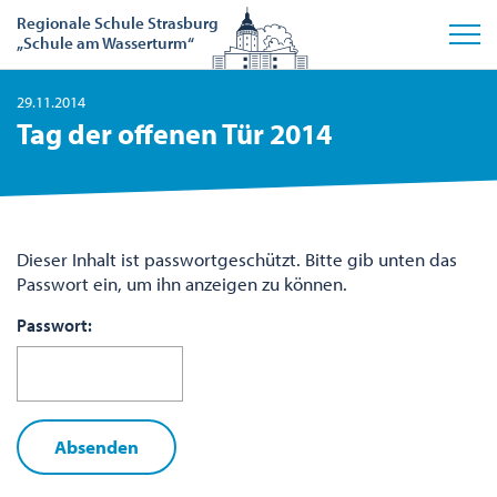
Regionale Schule Strasburg
„Schule am Wasserturm“
29.11.2014
Tag der offenen Tür 2014
Dieser Inhalt ist passwortgeschützt. Bitte gib unten das
Passwort ein, um ihn anzeigen zu können.
Passwort: