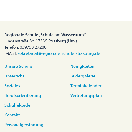
Regionale Schule „Schule am Wasserturm“
Lindenstraße 3c, 17335 Strasburg (Um.)
Telefon: 039753 27280
E-Mail:
sekretariat@regionale-schule-strasburg.de
Unsere Schule
Neuigkeiten
Unterricht
Bildergalerie
Soziales
Terminkalender
Berufsorientierung
Vertretungsplan
Schulrekorde
Kontakt
Personalgewinnung