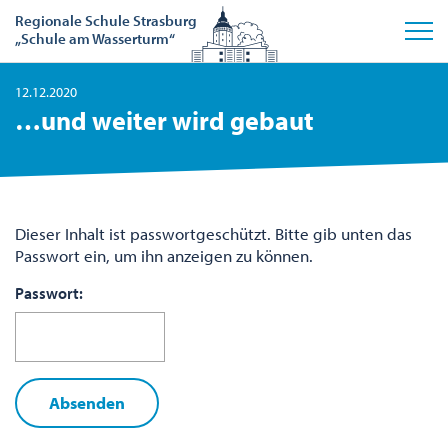
Regionale Schule Strasburg
„Schule am Wasserturm“
12.12.2020
…und weiter wird gebaut
Dieser Inhalt ist passwortgeschützt. Bitte gib unten das
Passwort ein, um ihn anzeigen zu können.
Passwort: