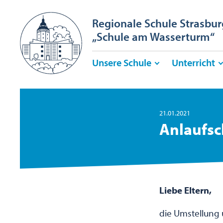
Regionale Schule Strasbur
„Schule am Wasserturm“
Unsere Schule
Unterricht
21.01.2021
Anlaufsc
Liebe Eltern,
die Umstellung