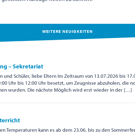
WEITERE NEUIGKEITEN
ng – Sekretariat
n und Schüler, liebe Eltern Im Zeitraum von 13.07.2026 bis 17.
9:00 Uhr bis 12:00 Uhr besetzt, um Zeugnisse abzuholen, die no
 wurden. Die nächste Möglich wird erst wieder in der […]
terricht
en Temperaturen kann es ab dem 23.06. bis zu den Sommerfer