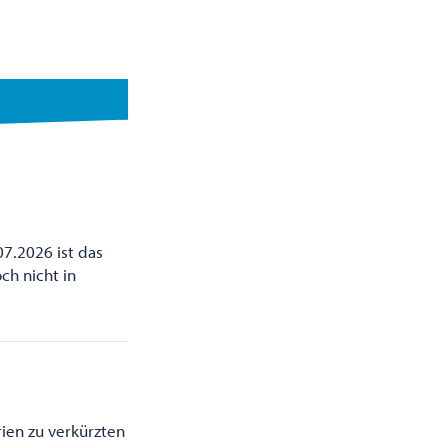
07.2026 ist das
ch nicht in
ien zu verkürzten