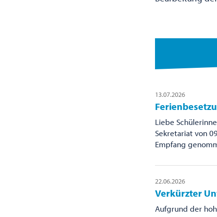
13.07.2026
Ferienbesetzu
Liebe Schülerinne
Sekretariat von 0
Empfang genommen
22.06.2026
Verkürzter Un
Aufgrund der hoh