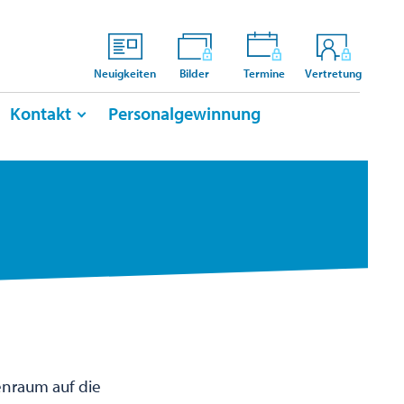
Neuigkeiten
Bilder
Termine
Vertretung
Kontakt
Personalgewinnung
enraum auf die