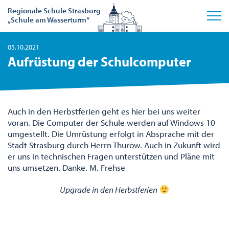
Regionale Schule Strasburg
„Schule am Wasserturm“
05.10.2021
Aufrüstung der Schulcomputer
Auch in den Herbstferien geht es hier bei uns weiter
voran. Die Computer der Schule werden auf Windows 10
umgestellt. Die Umrüstung erfolgt in Absprache mit der
Stadt Strasburg durch Herrn Thurow. Auch in Zukunft wird
er uns in technischen Fragen unterstützen und Pläne mit
uns umsetzen. Danke. M. Frehse
Upgrade in den Herbstferien