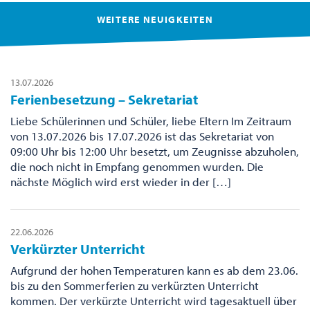
WEITERE NEUIGKEITEN
13.07.2026
Ferienbesetzung – Sekretariat
Liebe Schülerinnen und Schüler, liebe Eltern Im Zeitraum
von 13.07.2026 bis 17.07.2026 ist das Sekretariat von
09:00 Uhr bis 12:00 Uhr besetzt, um Zeugnisse abzuholen,
die noch nicht in Empfang genommen wurden. Die
nächste Möglich wird erst wieder in der […]
22.06.2026
Verkürzter Unterricht
Aufgrund der hohen Temperaturen kann es ab dem 23.06.
bis zu den Sommerferien zu verkürzten Unterricht
kommen. Der verkürzte Unterricht wird tagesaktuell über