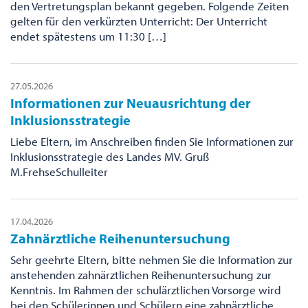
den Vertretungsplan bekannt gegeben. Folgende Zeiten
gelten für den verkürzten Unterricht: Der Unterricht
endet spätestens um 11:30 […]
27.05.2026
Informationen zur Neuausrichtung der
Inklusionsstrategie
Liebe Eltern, im Anschreiben finden Sie Informationen zur
Inklusionsstrategie des Landes MV. Gruß
M.FrehseSchulleiter
17.04.2026
Zahnärztliche Reihenuntersuchung
Sehr geehrte Eltern, bitte nehmen Sie die Information zur
anstehenden zahnärztlichen Reihenuntersuchung zur
Kenntnis. Im Rahmen der schulärztlichen Vorsorge wird
bei den Schülerinnen und Schülern eine zahnärztliche