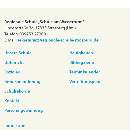
Regionale Schule „Schule am Wasserturm“
Lindenstraße 3c, 17335 Strasburg (Um.)
Telefon: 039753 27280
E-Mail:
sekretariat@regionale-schule-strasburg.de
Unsere Schule
Neuigkeiten
Unterricht
Bildergalerie
Soziales
Terminkalender
Berufsorientierung
Vertretungsplan
Schulrekorde
Kontakt
Personalgewinnung
Impressum