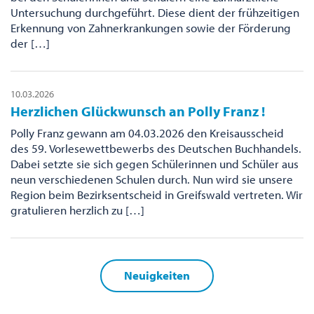
Untersuchung durchgeführt. Diese dient der frühzeitigen
Erkennung von Zahnerkrankungen sowie der Förderung
der […]
10.03.2026
Herzlichen Glückwunsch an Polly Franz !
Polly Franz gewann am 04.03.2026 den Kreisausscheid
des 59. Vorlesewettbewerbs des Deutschen Buchhandels.
Dabei setzte sie sich gegen Schülerinnen und Schüler aus
neun verschiedenen Schulen durch. Nun wird sie unsere
Region beim Bezirksentscheid in Greifswald vertreten. Wir
gratulieren herzlich zu […]
Neuigkeiten