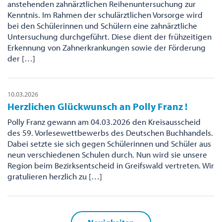
anstehenden zahnärztlichen Reihenuntersuchung zur
Kenntnis. Im Rahmen der schulärztlichen Vorsorge wird
bei den Schülerinnen und Schülern eine zahnärztliche
Untersuchung durchgeführt. Diese dient der frühzeitigen
Erkennung von Zahnerkrankungen sowie der Förderung
der […]
10.03.2026
Herzlichen Glückwunsch an Polly Franz !
Polly Franz gewann am 04.03.2026 den Kreisausscheid
des 59. Vorlesewettbewerbs des Deutschen Buchhandels.
Dabei setzte sie sich gegen Schülerinnen und Schüler aus
neun verschiedenen Schulen durch. Nun wird sie unsere
Region beim Bezirksentscheid in Greifswald vertreten. Wir
gratulieren herzlich zu […]