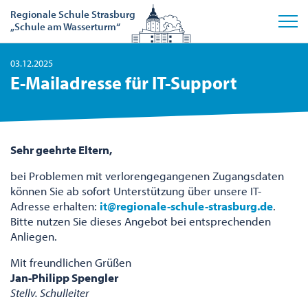
Regionale Schule Strasburg
„Schule am Wasserturm“
03.12.2025
E-Mailadresse für IT-Support
Sehr geehrte Eltern,
bei Problemen mit verlorengegangenen Zugangsdaten
können Sie ab sofort Unterstützung über unsere IT-
Adresse erhalten:
it@regionale-schule-strasburg.de
.
Bitte nutzen Sie dieses Angebot bei entsprechenden
Anliegen.
Mit freundlichen Grüßen
Jan-Philipp Spengler
Stellv. Schulleiter