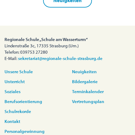
Neuigkeiten
Regionale Schule „Schule am Wasserturm“
Lindenstraße 3c, 17335 Strasburg (Um.)
Telefon: 039753 27280
E-Mail:
sekretariat@regionale-schule-strasburg.de
Unsere Schule
Neuigkeiten
Unterricht
Bildergalerie
Soziales
Terminkalender
Berufsorientierung
Vertretungsplan
Schulrekorde
Kontakt
Personalgewinnung