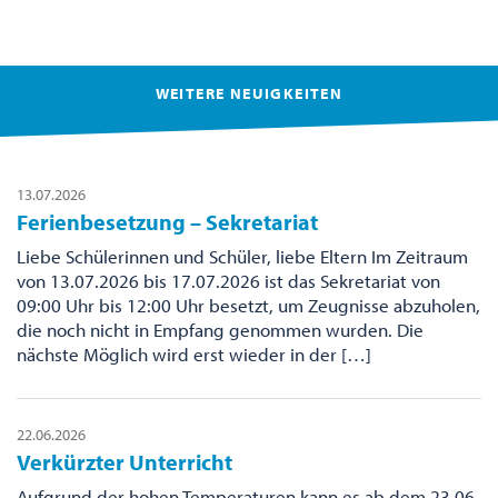
WEITERE NEUIGKEITEN
13.07.2026
Ferienbesetzung – Sekretariat
Liebe Schülerinnen und Schüler, liebe Eltern Im Zeitraum
von 13.07.2026 bis 17.07.2026 ist das Sekretariat von
09:00 Uhr bis 12:00 Uhr besetzt, um Zeugnisse abzuholen,
die noch nicht in Empfang genommen wurden. Die
nächste Möglich wird erst wieder in der […]
22.06.2026
Verkürzter Unterricht
Aufgrund der hohen Temperaturen kann es ab dem 23.06.