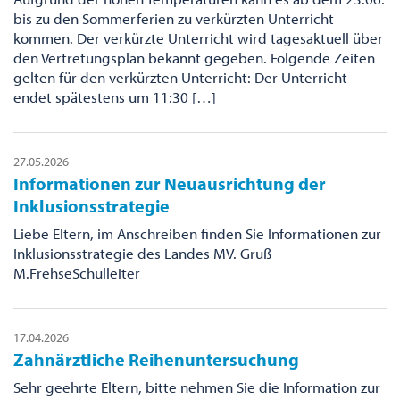
bis zu den Sommerferien zu verkürzten Unterricht
kommen. Der verkürzte Unterricht wird tagesaktuell über
den Vertretungsplan bekannt gegeben. Folgende Zeiten
gelten für den verkürzten Unterricht: Der Unterricht
endet spätestens um 11:30 […]
27.05.2026
Informationen zur Neuausrichtung der
Inklusionsstrategie
Liebe Eltern, im Anschreiben finden Sie Informationen zur
Inklusionsstrategie des Landes MV. Gruß
M.FrehseSchulleiter
17.04.2026
Zahnärztliche Reihenuntersuchung
Sehr geehrte Eltern, bitte nehmen Sie die Information zur