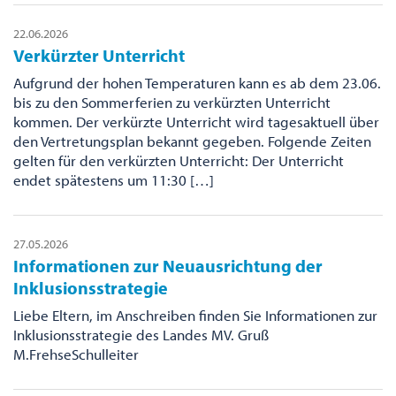
22.06.2026
Verkürzter Unterricht
Aufgrund der hohen Temperaturen kann es ab dem 23.06.
bis zu den Sommerferien zu verkürzten Unterricht
kommen. Der verkürzte Unterricht wird tagesaktuell über
den Vertretungsplan bekannt gegeben. Folgende Zeiten
gelten für den verkürzten Unterricht: Der Unterricht
endet spätestens um 11:30 […]
27.05.2026
Informationen zur Neuausrichtung der
Inklusionsstrategie
Liebe Eltern, im Anschreiben finden Sie Informationen zur
Inklusionsstrategie des Landes MV. Gruß
M.FrehseSchulleiter