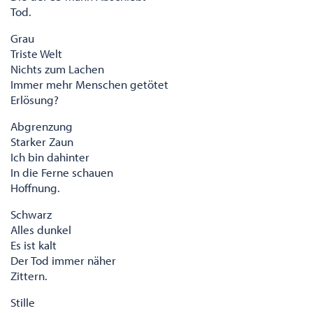
Tod.
Grau
Triste Welt
Nichts zum Lachen
Immer mehr Menschen getötet
Erlösung?
Abgrenzung
Starker Zaun
Ich bin dahinter
In die Ferne schauen
Hoffnung.
Schwarz
Alles dunkel
Es ist kalt
Der Tod immer näher
Zittern.
Stille