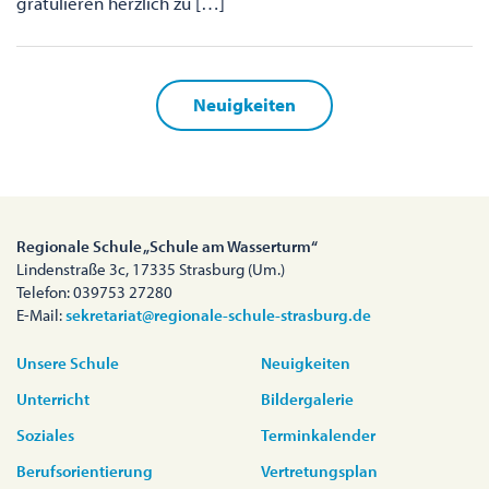
gratulieren herzlich zu […]
Neuigkeiten
Regionale Schule „Schule am Wasserturm“
Lindenstraße 3c, 17335 Strasburg (Um.)
Telefon: 039753 27280
E-Mail:
sekretariat@regionale-schule-strasburg.de
Unsere Schule
Neuigkeiten
Unterricht
Bildergalerie
Soziales
Terminkalender
Berufsorientierung
Vertretungsplan