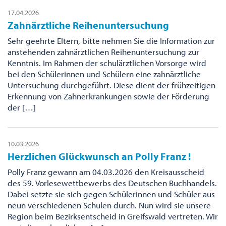
17.04.2026
Zahnärztliche Reihenuntersuchung
Sehr geehrte Eltern, bitte nehmen Sie die Information zur
anstehenden zahnärztlichen Reihenuntersuchung zur
Kenntnis. Im Rahmen der schulärztlichen Vorsorge wird
bei den Schülerinnen und Schülern eine zahnärztliche
Untersuchung durchgeführt. Diese dient der frühzeitigen
Erkennung von Zahnerkrankungen sowie der Förderung
der […]
10.03.2026
Herzlichen Glückwunsch an Polly Franz !
Polly Franz gewann am 04.03.2026 den Kreisausscheid
des 59. Vorlesewettbewerbs des Deutschen Buchhandels.
Dabei setzte sie sich gegen Schülerinnen und Schüler aus
neun verschiedenen Schulen durch. Nun wird sie unsere
Region beim Bezirksentscheid in Greifswald vertreten. Wir