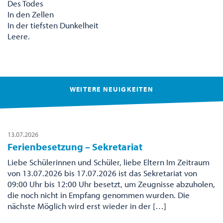
Des Todes
In den Zellen
In der tiefsten Dunkelheit
Leere.
WEITERE NEUIGKEITEN
13.07.2026
Ferienbesetzung – Sekretariat
Liebe Schülerinnen und Schüler, liebe Eltern Im Zeitraum
von 13.07.2026 bis 17.07.2026 ist das Sekretariat von
09:00 Uhr bis 12:00 Uhr besetzt, um Zeugnisse abzuholen,
die noch nicht in Empfang genommen wurden. Die
nächste Möglich wird erst wieder in der […]