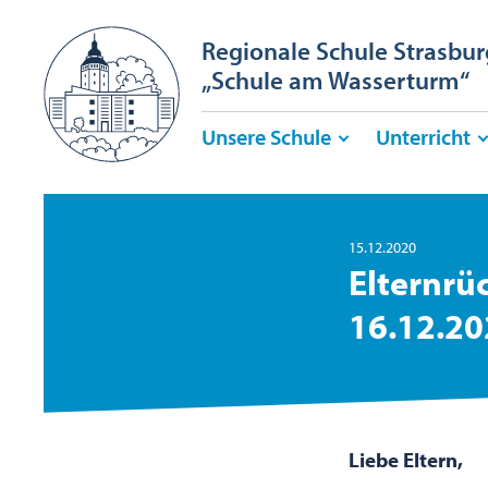
Regionale Schule Strasbur
„Schule am Wasserturm“
Unsere Schule
Unterricht
15.12.2020
Elternrü
16.12.20
Liebe Eltern,