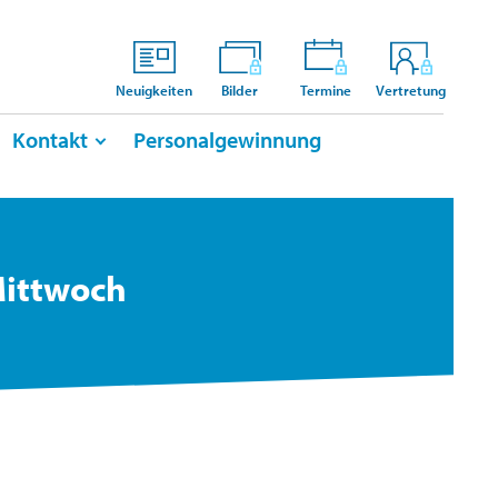
Neuigkeiten
Bilder
Termine
Vertretung
Kontakt
Personalgewinnung
Mittwoch