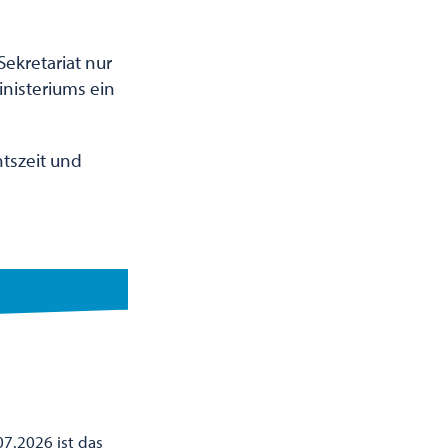
Sekretariat nur
inisteriums ein
tszeit und
07.2026 ist das