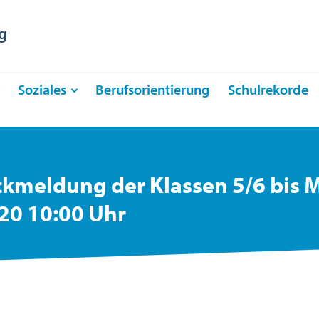
g
Soziales
Berufsorientierung
Schulrekorde
ckmeldung der Klassen 5/6 bis 
20 10:00 Uhr