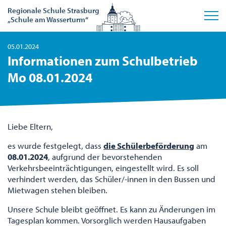
Regionale Schule Strasburg
„Schule am Wasserturm“
05.01.2024
Informationen zum Schulbetrieb
Mo 08.01.2024
Liebe Eltern,
es wurde festgelegt, dass
die Schülerbeförderung
am
08.01.2024
, aufgrund der bevorstehenden
Verkehrsbeeinträchtigungen, eingestellt wird. Es soll
verhindert werden, das Schüler/-innen in den Bussen und
Mietwagen stehen bleiben.
Unsere Schule bleibt geöffnet. Es kann zu Änderungen im
Tagesplan kommen. Vorsorglich werden Hausaufgaben