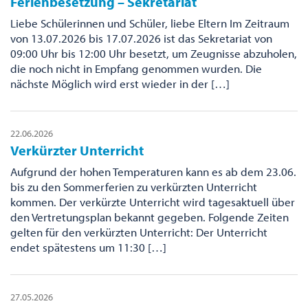
Ferienbesetzung – Sekretariat
Liebe Schülerinnen und Schüler, liebe Eltern Im Zeitraum
von 13.07.2026 bis 17.07.2026 ist das Sekretariat von
09:00 Uhr bis 12:00 Uhr besetzt, um Zeugnisse abzuholen,
die noch nicht in Empfang genommen wurden. Die
nächste Möglich wird erst wieder in der […]
22.06.2026
Verkürzter Unterricht
Aufgrund der hohen Temperaturen kann es ab dem 23.06.
bis zu den Sommerferien zu verkürzten Unterricht
kommen. Der verkürzte Unterricht wird tagesaktuell über
den Vertretungsplan bekannt gegeben. Folgende Zeiten
gelten für den verkürzten Unterricht: Der Unterricht
endet spätestens um 11:30 […]
27.05.2026