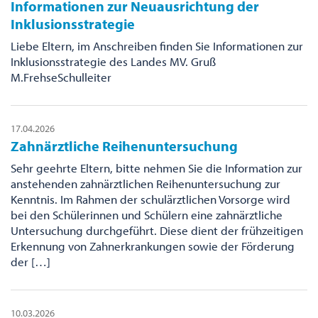
Informationen zur Neuausrichtung der
Inklusionsstrategie
Liebe Eltern, im Anschreiben finden Sie Informationen zur
Inklusionsstrategie des Landes MV. Gruß
M.FrehseSchulleiter
17.04.2026
Zahnärztliche Reihenuntersuchung
Sehr geehrte Eltern, bitte nehmen Sie die Information zur
anstehenden zahnärztlichen Reihenuntersuchung zur
Kenntnis. Im Rahmen der schulärztlichen Vorsorge wird
bei den Schülerinnen und Schülern eine zahnärztliche
Untersuchung durchgeführt. Diese dient der frühzeitigen
Erkennung von Zahnerkrankungen sowie der Förderung
der […]
10.03.2026