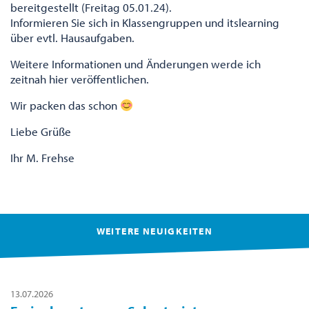
bereitgestellt (Freitag 05.01.24).
Informieren Sie sich in Klassengruppen und itslearning
über evtl. Hausaufgaben.
Weitere Informationen und Änderungen werde ich
zeitnah hier veröffentlichen.
Wir packen das schon
Liebe Grüße
Ihr M. Frehse
WEITERE NEUIGKEITEN
13.07.2026