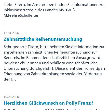
Liebe Eltern, im Anschreiben finden Sie Informationen zur
Inklusionsstrategie des Landes MV. Gruß
M.FrehseSchulleiter
17.04.2026
Zahnärztliche Reihenuntersuchung
Sehr geehrte Eltern, bitte nehmen Sie die Information zur
anstehenden zahnärztlichen Reihenuntersuchung zur
Kenntnis. Im Rahmen der schulärztlichen Vorsorge wird
bei den Schülerinnen und Schülern eine zahnärztliche
Untersuchung durchgeführt. Diese dient der frühzeitigen
Erkennung von Zahnerkrankungen sowie der Förderung
der […]
10.03.2026
Herzlichen Glückwunsch an Polly Franz !