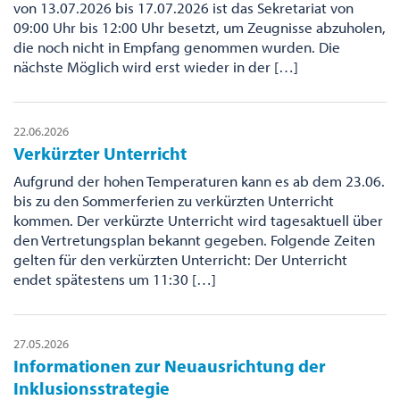
von 13.07.2026 bis 17.07.2026 ist das Sekretariat von
09:00 Uhr bis 12:00 Uhr besetzt, um Zeugnisse abzuholen,
die noch nicht in Empfang genommen wurden. Die
nächste Möglich wird erst wieder in der […]
22.06.2026
Verkürzter Unterricht
Aufgrund der hohen Temperaturen kann es ab dem 23.06.
bis zu den Sommerferien zu verkürzten Unterricht
kommen. Der verkürzte Unterricht wird tagesaktuell über
den Vertretungsplan bekannt gegeben. Folgende Zeiten
gelten für den verkürzten Unterricht: Der Unterricht
endet spätestens um 11:30 […]
27.05.2026
Informationen zur Neuausrichtung der
Inklusionsstrategie