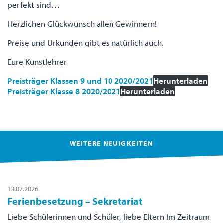
perfekt sind…
Herzlichen Glückwunsch allen Gewinnern!
Preise und Urkunden gibt es natürlich auch.
Eure Kunstlehrer
Preisträger Klassen 9 und 10 2020/2021
Herunterladen
Preisträger Klasse 8 2020/2021
Herunterladen
WEITERE NEUIGKEITEN
13.07.2026
Ferienbesetzung – Sekretariat
Liebe Schülerinnen und Schüler, liebe Eltern Im Zeitraum