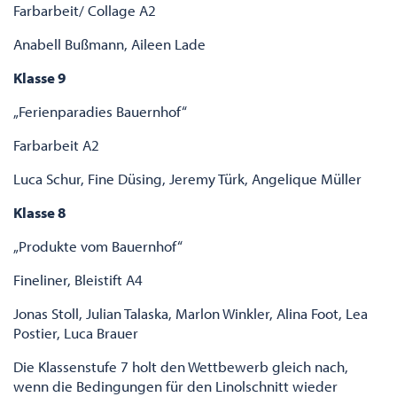
Farbarbeit/ Collage A2
Anabell Bußmann, Aileen Lade
Klasse 9
„Ferienparadies Bauernhof“
Farbarbeit A2
Luca Schur, Fine Düsing, Jeremy Türk, Angelique Müller
Klasse 8
„Produkte vom Bauernhof“
Fineliner, Bleistift A4
Jonas Stoll, Julian Talaska, Marlon Winkler, Alina Foot, Lea
Postier, Luca Brauer
Die Klassenstufe 7 holt den Wettbewerb gleich nach,
wenn die Bedingungen für den Linolschnitt wieder