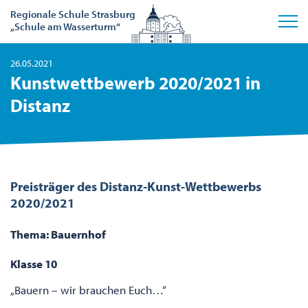
Regionale Schule Strasburg
„Schule am Wasserturm“
26.05.2021
Kunstwettbewerb 2020/2021 in
Distanz
Preisträger des Distanz-Kunst-Wettbewerbs
2020/2021
Thema: Bauernhof
Klasse 10
„Bauern – wir brauchen Euch…“