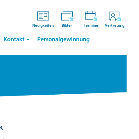
Neuigkeiten
Bilder
Termine
Vertretung
Kontakt
Personalgewinnung
ik