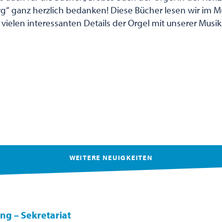
 ganz herzlich bedanken! Diese Bücher lesen wir im Mu
vielen interessanten Details der Orgel mit unserer Musik
WEITERE NEUIGKEITEN
ng – Sekretariat