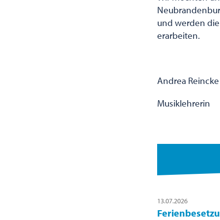
Neubrandenburg“
und werden die 
erarbeiten.
Andrea Reincke
Musiklehrerin
13.07.2026
Ferienbesetzu