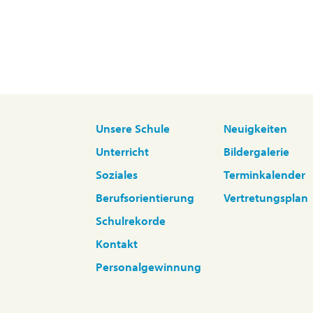
Unsere Schule
Neuigkeiten
Unterricht
Bildergalerie
Soziales
Terminkalender
Berufsorientierung
Vertretungsplan
Schulrekorde
Kontakt
Personalgewinnung