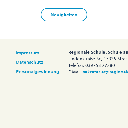
Neuigkeiten
Regionale Schule „Schule a
Impressum
Lindenstraße 3c, 17335 Stra
Datenschutz
Telefon: 039753 27280
Personalgewinnung
E-Mail:
sekretariat@regional