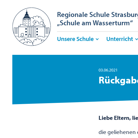
Regionale Schule Strasbur
„Schule am Wasserturm“
Unsere Schule
Unterricht
03.06.2021
Rückgabe
Liebe Eltern, l
die geliehenen 