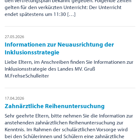
den Vertretungsplan bekannt gegeben. Folgende Zeiten
gelten für den verkürzten Unterricht: Der Unterricht
endet spätestens um 11:30 […]
27.05.2026
Informationen zur Neuausrichtung der
Inklusionsstrategie
Liebe Eltern, im Anschreiben finden Sie Informationen zur
Inklusionsstrategie des Landes MV. Gruß
M.FrehseSchulleiter
17.04.2026
Zahnärztliche Reihenuntersuchung
Sehr geehrte Eltern, bitte nehmen Sie die Information zur
anstehenden zahnärztlichen Reihenuntersuchung zur
Kenntnis. Im Rahmen der schulärztlichen Vorsorge wird
bei den Schülerinnen und Schülern eine zahnärztliche