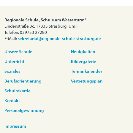
Regionale Schule „Schule am Wasserturm“
Lindenstraße 3c, 17335 Strasburg (Um.)
Telefon: 039753 27280
E-Mail:
sekretariat@regionale-schule-strasburg.de
Unsere Schule
Neuigkeiten
Unterricht
Bildergalerie
Soziales
Terminkalender
Berufsorientierung
Vertretungsplan
Schulrekorde
Kontakt
Personalgewinnung
Impressum