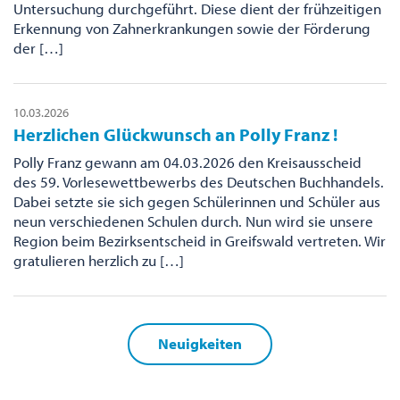
Untersuchung durchgeführt. Diese dient der frühzeitigen
Erkennung von Zahnerkrankungen sowie der Förderung
der […]
10.03.2026
Herzlichen Glückwunsch an Polly Franz !
Polly Franz gewann am 04.03.2026 den Kreisausscheid
des 59. Vorlesewettbewerbs des Deutschen Buchhandels.
Dabei setzte sie sich gegen Schülerinnen und Schüler aus
neun verschiedenen Schulen durch. Nun wird sie unsere
Region beim Bezirksentscheid in Greifswald vertreten. Wir
gratulieren herzlich zu […]
Neuigkeiten