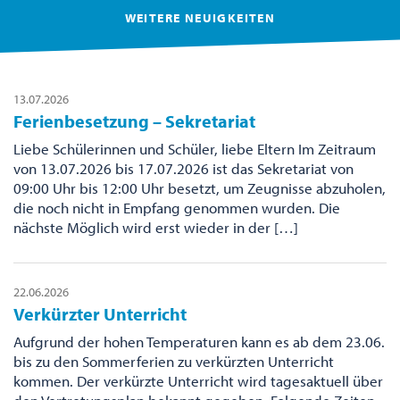
WEITERE NEUIGKEITEN
13.07.2026
Ferienbesetzung – Sekretariat
Liebe Schülerinnen und Schüler, liebe Eltern Im Zeitraum
von 13.07.2026 bis 17.07.2026 ist das Sekretariat von
09:00 Uhr bis 12:00 Uhr besetzt, um Zeugnisse abzuholen,
die noch nicht in Empfang genommen wurden. Die
nächste Möglich wird erst wieder in der […]
22.06.2026
Verkürzter Unterricht
Aufgrund der hohen Temperaturen kann es ab dem 23.06.
bis zu den Sommerferien zu verkürzten Unterricht
kommen. Der verkürzte Unterricht wird tagesaktuell über