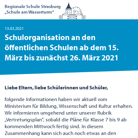
Regionale Schule Strasburg
„Schule am Wasserturm“
13.03.2021
Schulorganisation an den
öffentlichen Schulen ab dem 15.
März bis zunächst 26. März 2021
Liebe Eltern, liebe Schülerinnen und Schüler,
folgende Informationen haben wir aktuell vom
Ministerium für Bildung, Wissenschaft und Kultur erhalten.
Wir informieren umgehend unter unserer Rubrik
„Vertretungsplan“, sobald die Pläne für Klasse 7 bis 9 ab
kommenden Mittwoch fertig sind. In diesem
Zusammenhang kann sich auch noch etwas an den