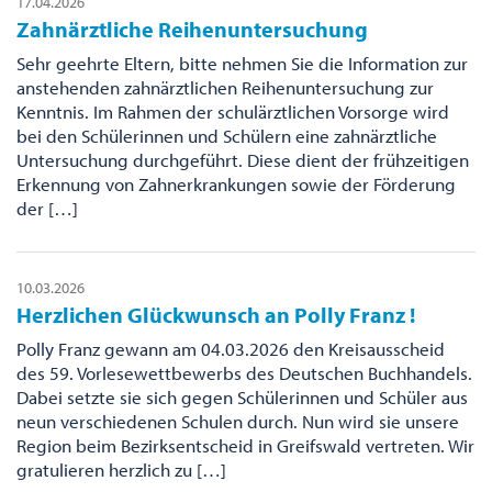
17.04.2026
Zahnärztliche Reihenuntersuchung
Sehr geehrte Eltern, bitte nehmen Sie die Information zur
anstehenden zahnärztlichen Reihenuntersuchung zur
Kenntnis. Im Rahmen der schulärztlichen Vorsorge wird
bei den Schülerinnen und Schülern eine zahnärztliche
Untersuchung durchgeführt. Diese dient der frühzeitigen
Erkennung von Zahnerkrankungen sowie der Förderung
der […]
10.03.2026
Herzlichen Glückwunsch an Polly Franz !
Polly Franz gewann am 04.03.2026 den Kreisausscheid
des 59. Vorlesewettbewerbs des Deutschen Buchhandels.
Dabei setzte sie sich gegen Schülerinnen und Schüler aus
neun verschiedenen Schulen durch. Nun wird sie unsere
Region beim Bezirksentscheid in Greifswald vertreten. Wir
gratulieren herzlich zu […]