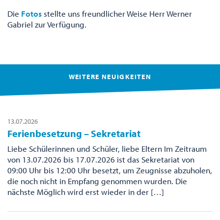
Die
Fotos
stellte uns freundlicher Weise Herr Werner
Gabriel zur Verfügung.
WEITERE NEUIGKEITEN
13.07.2026
Ferienbesetzung – Sekretariat
Liebe Schülerinnen und Schüler, liebe Eltern Im Zeitraum
von 13.07.2026 bis 17.07.2026 ist das Sekretariat von
09:00 Uhr bis 12:00 Uhr besetzt, um Zeugnisse abzuholen,
die noch nicht in Empfang genommen wurden. Die
nächste Möglich wird erst wieder in der […]