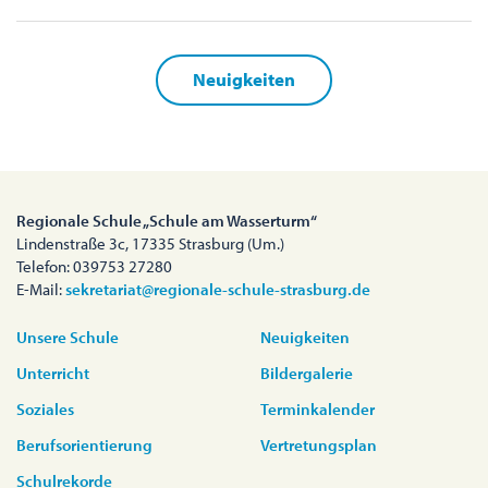
Neuigkeiten
Regionale Schule „Schule am Wasserturm“
Lindenstraße 3c, 17335 Strasburg (Um.)
Telefon: 039753 27280
E-Mail:
sekretariat@regionale-schule-strasburg.de
Unsere Schule
Neuigkeiten
Unterricht
Bildergalerie
Soziales
Terminkalender
Berufsorientierung
Vertretungsplan
Schulrekorde