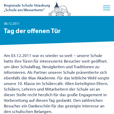
Regionale Schule Strasburg
„Schule am Wasserturm“
08.12.2011
Tag der offenen Tür
Am 03.12.2011 war es wieder so weit – unsere Schule
hatte ihre Türen für interessierte Besucher weit geöffnet,
um über Schulalltag, Neuigkeiten und Traditionen zu
informieren. Als Partner unserer Schule präsentierte sich
ebenfalls die Max Akademie. Für das leibliche Wohl sorgte
unsere 10. Klasse im Schülercafé. Allen beteiligten Eltern,
Schülern, Lehrern und Mitarbeitern der Schule sei an
dieser Stelle recht herzlich für das große Engagement in
Vorbereitung auf diesen Tag gedankt. Den zahlreichen
Besucher ein Dankeschön für das gezeigte Interesse an
den schulischen Belangen.