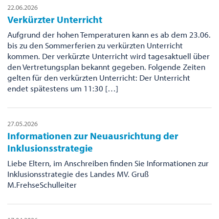
22.06.2026
Verkürzter Unterricht
Aufgrund der hohen Temperaturen kann es ab dem 23.06.
bis zu den Sommerferien zu verkürzten Unterricht
kommen. Der verkürzte Unterricht wird tagesaktuell über
den Vertretungsplan bekannt gegeben. Folgende Zeiten
gelten für den verkürzten Unterricht: Der Unterricht
endet spätestens um 11:30 […]
27.05.2026
Informationen zur Neuausrichtung der
Inklusionsstrategie
Liebe Eltern, im Anschreiben finden Sie Informationen zur
Inklusionsstrategie des Landes MV. Gruß
M.FrehseSchulleiter