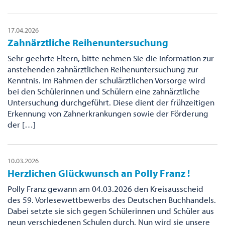
17.04.2026
Zahnärztliche Reihenuntersuchung
Sehr geehrte Eltern, bitte nehmen Sie die Information zur
anstehenden zahnärztlichen Reihenuntersuchung zur
Kenntnis. Im Rahmen der schulärztlichen Vorsorge wird
bei den Schülerinnen und Schülern eine zahnärztliche
Untersuchung durchgeführt. Diese dient der frühzeitigen
Erkennung von Zahnerkrankungen sowie der Förderung
der […]
10.03.2026
Herzlichen Glückwunsch an Polly Franz !
Polly Franz gewann am 04.03.2026 den Kreisausscheid
des 59. Vorlesewettbewerbs des Deutschen Buchhandels.
Dabei setzte sie sich gegen Schülerinnen und Schüler aus
neun verschiedenen Schulen durch. Nun wird sie unsere