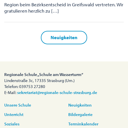
Region beim Bezirksentscheid in Greifswald vertreten. Wir
gratulieren herzlich zu […]
Neuigkeiten
Regionale Schule „Schule am Wasserturm“
Lindenstraße 3c, 17335 Strasburg (Um.)
Telefon: 039753 27280
E-Mail:
sekretariat@regionale-schule-strasburg.de
Unsere Schule
Neuigkeiten
Unterricht
Bildergalerie
Soziales
Terminkalender