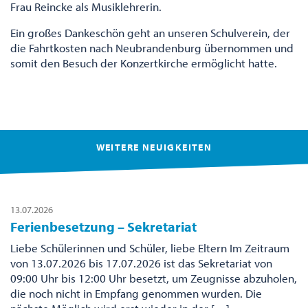
Frau Reincke als Musiklehrerin.
Ein großes Dankeschön geht an unseren Schulverein, der
die Fahrtkosten nach Neubrandenburg übernommen und
somit den Besuch der Konzertkirche ermöglicht hatte.
WEITERE NEUIGKEITEN
13.07.2026
Ferienbesetzung – Sekretariat
Liebe Schülerinnen und Schüler, liebe Eltern Im Zeitraum
von 13.07.2026 bis 17.07.2026 ist das Sekretariat von
09:00 Uhr bis 12:00 Uhr besetzt, um Zeugnisse abzuholen,
die noch nicht in Empfang genommen wurden. Die