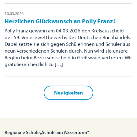
10.03.2026
Herzlichen Glückwunsch an Polly Franz !
Polly Franz gewann am 04.03.2026 den Kreisausscheid
des 59. Vorlesewettbewerbs des Deutschen Buchhandels.
Dabei setzte sie sich gegen Schülerinnen und Schüler aus
neun verschiedenen Schulen durch. Nun wird sie unsere
Region beim Bezirksentscheid in Greifswald vertreten. Wir
gratulieren herzlich zu […]
Neuigkeiten
Regionale Schule „Schule am Wasserturm“