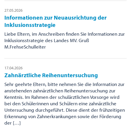
27.05.2026
Informationen zur Neuausrichtung der
Inklusionsstrategie
Liebe Eltern, im Anschreiben finden Sie Informationen zur
Inklusionsstrategie des Landes MV. Gruß
M.FrehseSchulleiter
17.04.2026
Zahnärztliche Reihenuntersuchung
Sehr geehrte Eltern, bitte nehmen Sie die Information zur
anstehenden zahnärztlichen Reihenuntersuchung zur
Kenntnis. Im Rahmen der schulärztlichen Vorsorge wird
bei den Schülerinnen und Schülern eine zahnärztliche
Untersuchung durchgeführt. Diese dient der frühzeitigen
Erkennung von Zahnerkrankungen sowie der Förderung
der […]