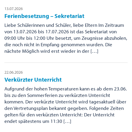
13.07.2026
Ferienbesetzung – Sekretariat
Liebe Schülerinnen und Schüler, liebe Eltern Im Zeitraum
von 13.07.2026 bis 17.07.2026 ist das Sekretariat von
09:00 Uhr bis 12:00 Uhr besetzt, um Zeugnisse abzuholen,
die noch nicht in Empfang genommen wurden. Die
nächste Möglich wird erst wieder in der […]
22.06.2026
Verkürzter Unterricht
Aufgrund der hohen Temperaturen kann es ab dem 23.06.
bis zu den Sommerferien zu verkürzten Unterricht
kommen. Der verkürzte Unterricht wird tagesaktuell über
den Vertretungsplan bekannt gegeben. Folgende Zeiten
gelten für den verkürzten Unterricht: Der Unterricht
endet spätestens um 11:30 […]