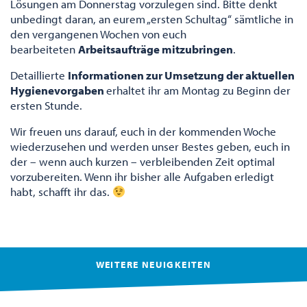
Lösungen am Donnerstag vorzulegen sind. Bitte denkt
unbedingt daran, an eurem „ersten Schultag“ sämtliche in
den vergangenen Wochen von euch
bearbeiteten
Arbeitsaufträge mitzubringen
.
Detaillierte
Informationen zur Umsetzung der aktuellen
Hygienevorgaben
erhaltet ihr am Montag zu Beginn der
ersten Stunde.
Wir freuen uns darauf, euch in der kommenden Woche
wiederzusehen und werden unser Bestes geben, euch in
der – wenn auch kurzen – verbleibenden Zeit optimal
vorzubereiten. Wenn ihr bisher alle Aufgaben erledigt
habt, schafft ihr das.
WEITERE NEUIGKEITEN