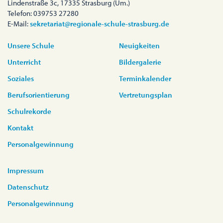
Lindenstraße 3c, 17335 Strasburg (Um.)
Telefon: 039753 27280
E-Mail:
sekretariat@regionale-schule-strasburg.de
Unsere Schule
Neuigkeiten
Unterricht
Bildergalerie
Soziales
Terminkalender
Berufsorientierung
Vertretungsplan
Schulrekorde
Kontakt
Personalgewinnung
Impressum
Datenschutz
Personalgewinnung