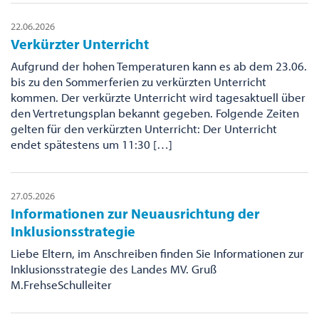
22.06.2026
Verkürzter Unterricht
Aufgrund der hohen Temperaturen kann es ab dem 23.06.
bis zu den Sommerferien zu verkürzten Unterricht
kommen. Der verkürzte Unterricht wird tagesaktuell über
den Vertretungsplan bekannt gegeben. Folgende Zeiten
gelten für den verkürzten Unterricht: Der Unterricht
endet spätestens um 11:30 […]
27.05.2026
Informationen zur Neuausrichtung der
Inklusionsstrategie
Liebe Eltern, im Anschreiben finden Sie Informationen zur
Inklusionsstrategie des Landes MV. Gruß
M.FrehseSchulleiter