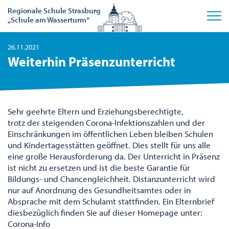
Regionale Schule Strasburg
„Schule am Wasserturm“
26.11.2021
Weiterhin Präsenzunterricht
Sehr geehrte Eltern und Erziehungsberechtigte,
trotz der steigenden Corona-Infektionszahlen und der
Einschränkungen im öffentlichen Leben bleiben Schulen
und Kindertagesstätten geöffnet. Dies stellt für uns alle
eine große Herausforderung da. Der Unterricht in Präsenz
ist nicht zu ersetzen und ist die beste Garantie für
Bildungs- und Chancengleichheit. Distanzunterricht wird
nur auf Anordnung des Gesundheitsamtes oder in
Absprache mit dem Schulamt stattfinden. Ein Elternbrief
diesbezüglich finden Sie auf dieser Homepage unter:
Corona-Info