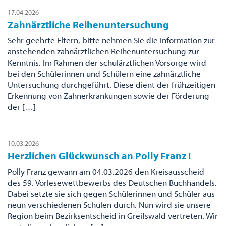
17.04.2026
Zahnärztliche Reihenuntersuchung
Sehr geehrte Eltern, bitte nehmen Sie die Information zur
anstehenden zahnärztlichen Reihenuntersuchung zur
Kenntnis. Im Rahmen der schulärztlichen Vorsorge wird
bei den Schülerinnen und Schülern eine zahnärztliche
Untersuchung durchgeführt. Diese dient der frühzeitigen
Erkennung von Zahnerkrankungen sowie der Förderung
der […]
10.03.2026
Herzlichen Glückwunsch an Polly Franz !
Polly Franz gewann am 04.03.2026 den Kreisausscheid
des 59. Vorlesewettbewerbs des Deutschen Buchhandels.
Dabei setzte sie sich gegen Schülerinnen und Schüler aus
neun verschiedenen Schulen durch. Nun wird sie unsere
Region beim Bezirksentscheid in Greifswald vertreten. Wir