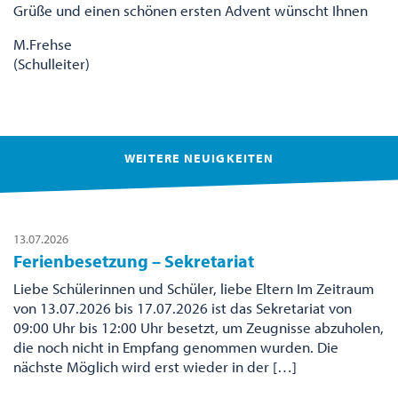
Grüße und einen schönen ersten Advent wünscht Ihnen
M.Frehse
(Schulleiter)
WEITERE NEUIGKEITEN
13.07.2026
Ferienbesetzung – Sekretariat
Liebe Schülerinnen und Schüler, liebe Eltern Im Zeitraum
von 13.07.2026 bis 17.07.2026 ist das Sekretariat von
09:00 Uhr bis 12:00 Uhr besetzt, um Zeugnisse abzuholen,
die noch nicht in Empfang genommen wurden. Die
nächste Möglich wird erst wieder in der […]