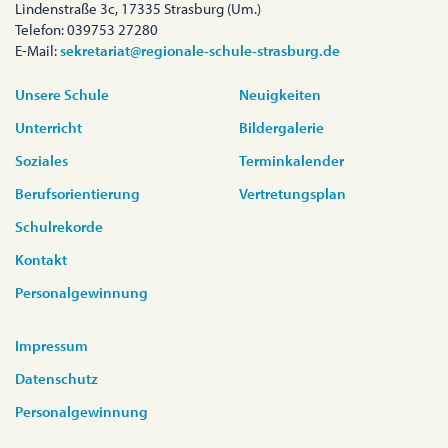
Lindenstraße 3c, 17335 Strasburg (Um.)
Telefon: 039753 27280
E-Mail:
sekretariat@regionale-schule-strasburg.de
Unsere Schule
Neuigkeiten
Unterricht
Bildergalerie
Soziales
Terminkalender
Berufsorientierung
Vertretungsplan
Schulrekorde
Kontakt
Personalgewinnung
Impressum
Datenschutz
Personalgewinnung