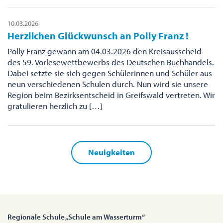
10.03.2026
Herzlichen Glückwunsch an Polly Franz !
Polly Franz gewann am 04.03.2026 den Kreisausscheid
des 59. Vorlesewettbewerbs des Deutschen Buchhandels.
Dabei setzte sie sich gegen Schülerinnen und Schüler aus
neun verschiedenen Schulen durch. Nun wird sie unsere
Region beim Bezirksentscheid in Greifswald vertreten. Wir
gratulieren herzlich zu […]
Neuigkeiten
Regionale Schule „Schule am Wasserturm“