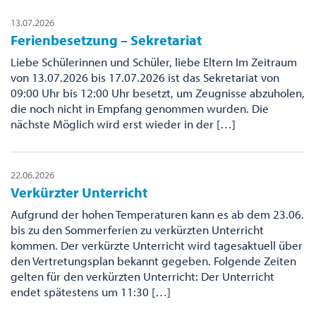
13.07.2026
Ferienbesetzung – Sekretariat
Liebe Schülerinnen und Schüler, liebe Eltern Im Zeitraum
von 13.07.2026 bis 17.07.2026 ist das Sekretariat von
09:00 Uhr bis 12:00 Uhr besetzt, um Zeugnisse abzuholen,
die noch nicht in Empfang genommen wurden. Die
nächste Möglich wird erst wieder in der […]
22.06.2026
Verkürzter Unterricht
Aufgrund der hohen Temperaturen kann es ab dem 23.06.
bis zu den Sommerferien zu verkürzten Unterricht
kommen. Der verkürzte Unterricht wird tagesaktuell über
den Vertretungsplan bekannt gegeben. Folgende Zeiten
gelten für den verkürzten Unterricht: Der Unterricht
endet spätestens um 11:30 […]