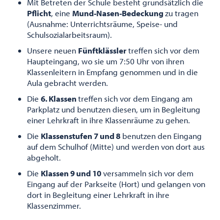
Mit Betreten der Schule besteht grundsätzlich die
Pflicht
, eine
Mund-Nasen-Bedeckung
zu tragen
(Ausnahme: Unterrichtsräume, Speise- und
Schulsozialarbeitsraum).
Unsere neuen
Fünftklässler
treffen sich vor dem
Haupteingang, wo sie um 7:50 Uhr von ihren
Klassenleitern in Empfang genommen und in die
Aula gebracht werden.
Die
6. Klassen
treffen sich vor dem Eingang am
Parkplatz und benutzen diesen, um in Begleitung
einer Lehrkraft in ihre Klassenräume zu gehen.
Die
Klassenstufen 7 und 8
benutzen den Eingang
auf dem Schulhof (Mitte) und werden von dort aus
abgeholt.
Die
Klassen 9 und 10
versammeln sich vor dem
Eingang auf der Parkseite (Hort) und gelangen von
dort in Begleitung einer Lehrkraft in ihre
Klassenzimmer.