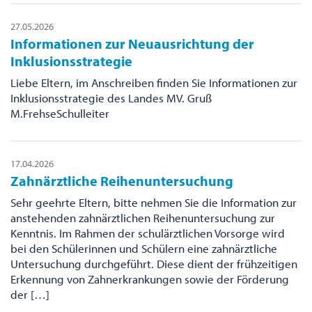
27.05.2026
Informationen zur Neuausrichtung der
Inklusionsstrategie
Liebe Eltern, im Anschreiben finden Sie Informationen zur
Inklusionsstrategie des Landes MV. Gruß
M.FrehseSchulleiter
17.04.2026
Zahnärztliche Reihenuntersuchung
Sehr geehrte Eltern, bitte nehmen Sie die Information zur
anstehenden zahnärztlichen Reihenuntersuchung zur
Kenntnis. Im Rahmen der schulärztlichen Vorsorge wird
bei den Schülerinnen und Schülern eine zahnärztliche
Untersuchung durchgeführt. Diese dient der frühzeitigen
Erkennung von Zahnerkrankungen sowie der Förderung
der […]