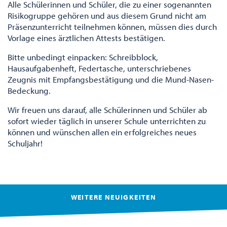
Alle Schülerinnen und Schüler, die zu einer sogenannten
Risikogruppe gehören und aus diesem Grund nicht am
Präsenzunterricht teilnehmen können, müssen dies durch
Vorlage eines ärztlichen Attests bestätigen.
Bitte unbedingt einpacken: Schreibblock,
Hausaufgabenheft, Federtasche, unterschriebenes
Zeugnis mit Empfangsbestätigung und die Mund-Nasen-
Bedeckung.
Wir freuen uns darauf, alle Schülerinnen und Schüler ab
sofort wieder täglich in unserer Schule unterrichten zu
können und wünschen allen ein erfolgreiches neues
Schuljahr!
WEITERE NEUIGKEITEN