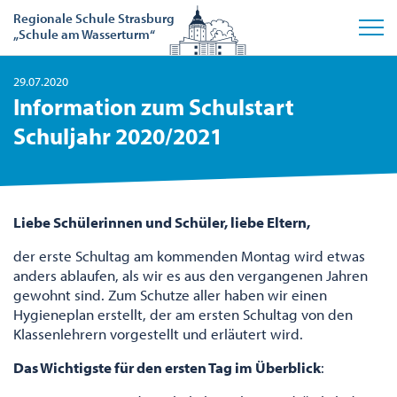
Regionale Schule Strasburg
„Schule am Wasserturm“
29.07.2020
Information zum Schulstart
Schuljahr 2020/2021
Liebe Schülerinnen und Schüler, liebe Eltern,
der erste Schultag am kommenden Montag wird etwas
anders ablaufen, als wir es aus den vergangenen Jahren
gewohnt sind. Zum Schutze aller haben wir einen
Hygieneplan erstellt, der am ersten Schultag von den
Klassenlehrern vorgestellt und erläutert wird.
Das Wichtigste für den ersten Tag im Überblick
: