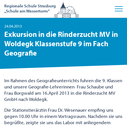
Regionale Schule Strasburg
„Schule am Wasserturm“
24.04.2013
Exkursion in die Rinderzucht MV in
Woldegk Klassenstufe 9 im Fach
Geografie
Im Rahmen des Geografieunterrichts fuhren die 9. Klassen
und unsere Geografie-Lehrerinnen Frau Schaube und
Frau Borgwald am 16.April 2013 in die Rinderzucht MV
GmbH nach Woldegk.
Die Stationstierärztin Frau Dr. Wesenauer empfing uns
gegen 10.00 Uhr in einem Vortragsraum. Nachdem sie uns
begrüßte, zeigte sie uns das Labor mit anliegendem