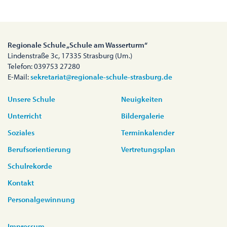
Regionale Schule „Schule am Wasserturm“
Lindenstraße 3c, 17335 Strasburg (Um.)
Telefon: 039753 27280
E-Mail:
sekretariat@regionale-schule-strasburg.de
Unsere Schule
Neuigkeiten
Unterricht
Bildergalerie
Soziales
Terminkalender
Berufsorientierung
Vertretungsplan
Schulrekorde
Kontakt
Personalgewinnung
Impressum