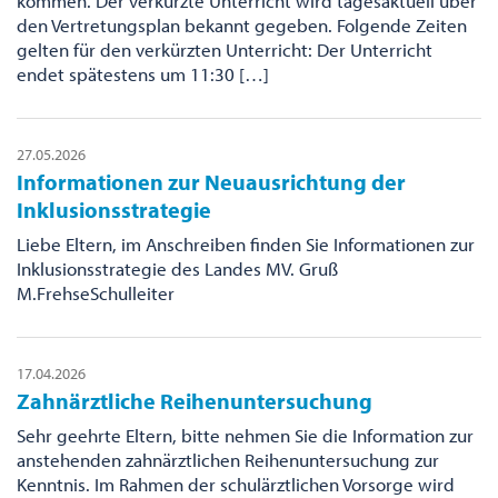
kommen. Der verkürzte Unterricht wird tagesaktuell über
den Vertretungsplan bekannt gegeben. Folgende Zeiten
gelten für den verkürzten Unterricht: Der Unterricht
endet spätestens um 11:30 […]
27.05.2026
Informationen zur Neuausrichtung der
Inklusionsstrategie
Liebe Eltern, im Anschreiben finden Sie Informationen zur
Inklusionsstrategie des Landes MV. Gruß
M.FrehseSchulleiter
17.04.2026
Zahnärztliche Reihenuntersuchung
Sehr geehrte Eltern, bitte nehmen Sie die Information zur
anstehenden zahnärztlichen Reihenuntersuchung zur
Kenntnis. Im Rahmen der schulärztlichen Vorsorge wird