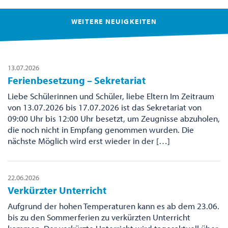
WEITERE NEUIGKEITEN
13.07.2026
Ferienbesetzung – Sekretariat
Liebe Schülerinnen und Schüler, liebe Eltern Im Zeitraum
von 13.07.2026 bis 17.07.2026 ist das Sekretariat von
09:00 Uhr bis 12:00 Uhr besetzt, um Zeugnisse abzuholen,
die noch nicht in Empfang genommen wurden. Die
nächste Möglich wird erst wieder in der […]
22.06.2026
Verkürzter Unterricht
Aufgrund der hohen Temperaturen kann es ab dem 23.06.
bis zu den Sommerferien zu verkürzten Unterricht