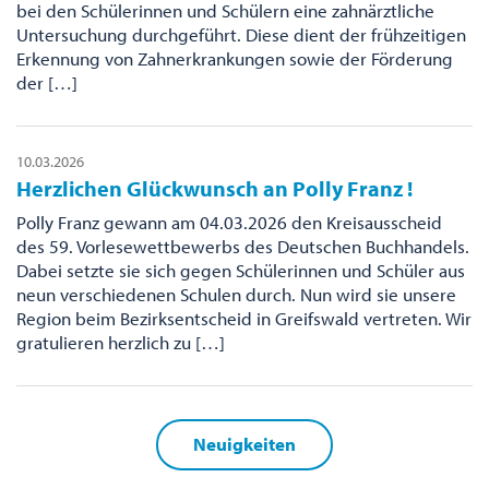
bei den Schülerinnen und Schülern eine zahnärztliche
Untersuchung durchgeführt. Diese dient der frühzeitigen
Erkennung von Zahnerkrankungen sowie der Förderung
der […]
10.03.2026
Herzlichen Glückwunsch an Polly Franz !
Polly Franz gewann am 04.03.2026 den Kreisausscheid
des 59. Vorlesewettbewerbs des Deutschen Buchhandels.
Dabei setzte sie sich gegen Schülerinnen und Schüler aus
neun verschiedenen Schulen durch. Nun wird sie unsere
Region beim Bezirksentscheid in Greifswald vertreten. Wir
gratulieren herzlich zu […]
Neuigkeiten